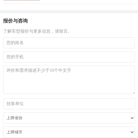
报价与咨询
了解车型报价与更多信息，请留言。