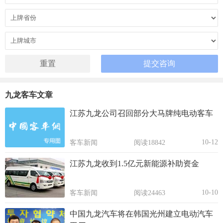
九龙客车文章
江苏九龙公司召回部分大马牌纯电动客车
10-12
客车新闻
阅读18842
江苏九龙收到1.5亿元新能源补助资金
10-10
客车新闻
阅读24463
中国九龙汽车将在韩国光州建立电动汽车