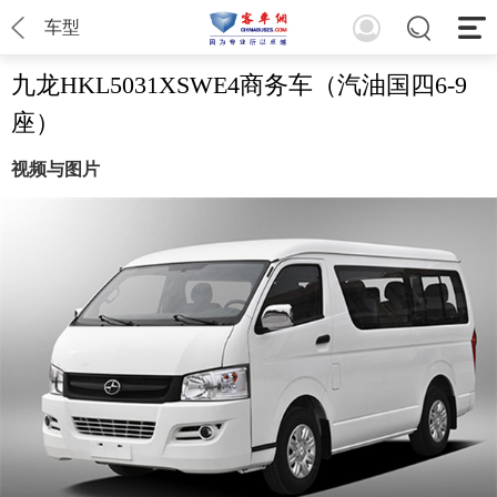
车型
九龙HKL5031XSWE4商务车（汽油国四6-9
座）
视频与图片