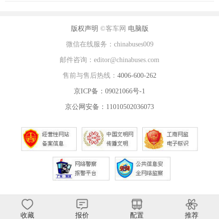
版权声明
©客车网
电脑版
微信在线服务：chinabuses009
邮件咨询：editor@chinabuses.com
售前与售后热线：
4006-600-262
京ICP备：09021066号-1
京公网安备：11010502036073
收藏
报价
配置
推荐