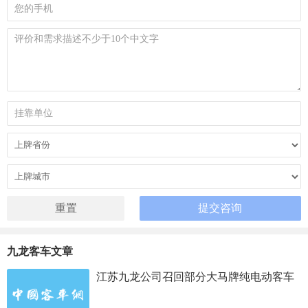
九龙客车文章
江苏九龙公司召回部分大马牌纯电动客车