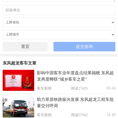
东风超龙客车文章
影响中国客车业年度盘点结果揭晓 东风超
龙再度蝉联“城乡客车之星”
02-24
客车新闻
阅读27429
助力草原铁路振兴发展 东风超龙工程车批
量交付呼局
11-10
客车新闻
阅读37942