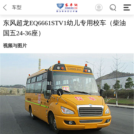
车型
东风超龙EQ6661STV1幼儿专用校车（柴油
国五24-36座）
视频与图片