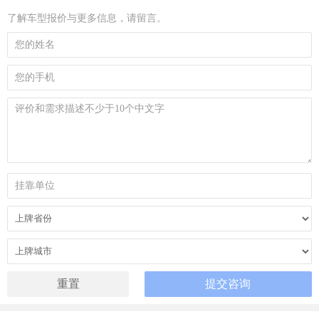
了解车型报价与更多信息，请留言。