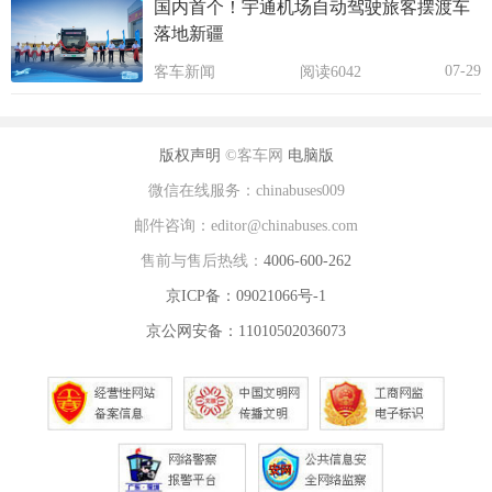
国内首个！宇通机场自动驾驶旅客摆渡车
落地新疆
07-29
客车新闻
阅读6042
版权声明
©客车网
电脑版
微信在线服务：chinabuses009
邮件咨询：editor@chinabuses.com
售前与售后热线：
4006-600-262
京ICP备：09021066号-1
京公网安备：11010502036073