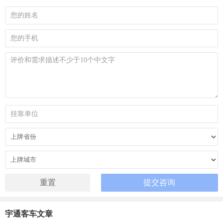
宇通客车文章