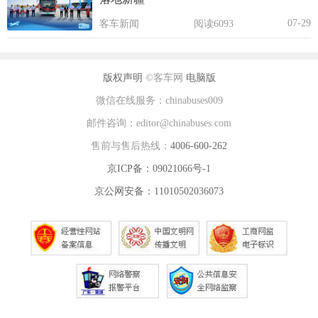
07-29
客车新闻
阅读6093
版权声明
©客车网
电脑版
微信在线服务：chinabuses009
邮件咨询：editor@chinabuses.com
售前与售后热线：
4006-600-262
京ICP备：09021066号-1
京公网安备：11010502036073