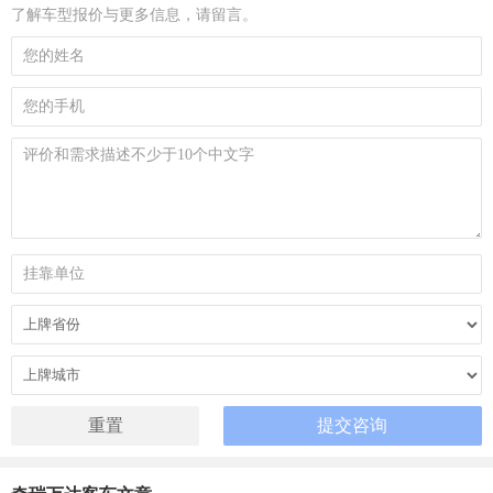
了解车型报价与更多信息，请留言。