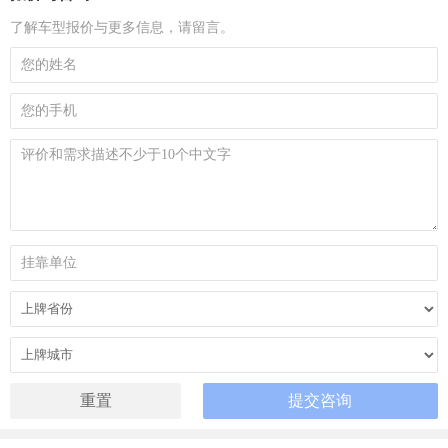
了解车型报价与更多信息，请留言。