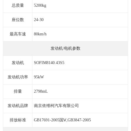
总质量
5200kg
座位数
24-30
最高车速
80km/h
发动机/电机参数
发动机
SOFIM8140.43S5
发动机功率
95kW
排量
2798mL
发动机品牌
南京依维柯汽车有限公司
排放标准
GB17691-2005国Ⅴ,GB3847-2005