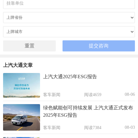
上汽大通文章
上汽大通2025年ESG报告
08-06
客车新闻
阅读4659
绿色赋能创可持续发展 上汽大通正式发布
2025年ESG报告
08-03
客车新闻
阅读7384