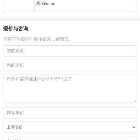
高355mm.
报价与咨询
了解车型报价与更多信息，请留言。