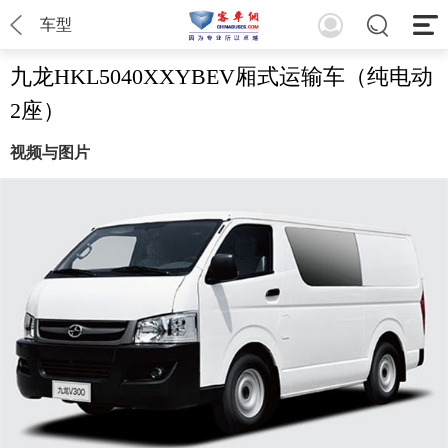
车型
九龙HKL5040XXYBEV厢式运输车（纯电动
2座）
视频与图片