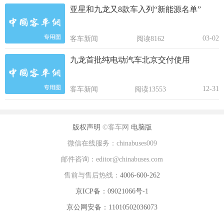
亚星和九龙又8款车入列“新能源名单”
03-02
客车新闻
阅读8162
九龙首批纯电动汽车北京交付使用
12-31
客车新闻
阅读13553
版权声明
©客车网
电脑版
微信在线服务：chinabuses009
邮件咨询：editor@chinabuses.com
售前与售后热线：
4006-600-262
京ICP备：09021066号-1
京公网安备：11010502036073