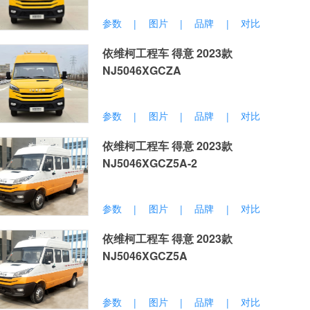
参数
图片
品牌
对比
|
|
|
依维柯工程车 得意 2023款
NJ5046XGCZA
参数
图片
品牌
对比
|
|
|
依维柯工程车 得意 2023款
NJ5046XGCZ5A-2
参数
图片
品牌
对比
|
|
|
依维柯工程车 得意 2023款
NJ5046XGCZ5A
参数
图片
品牌
对比
|
|
|