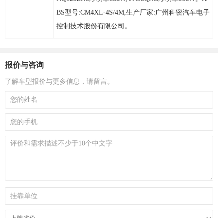
BS型号:CM4XL-4S/4M,生产厂家:广州科密汽车电子
控制技术股份有限公司。
报价与咨询
了解车型报价与更多信息，请留言。