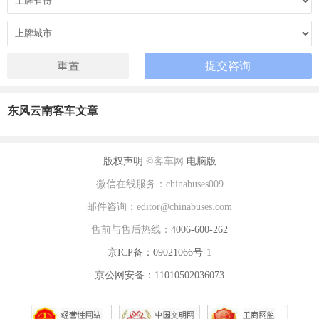
东风云南客车文章
版权声明
©客车网
电脑版
微信在线服务：chinabuses009
邮件咨询：editor@chinabuses.com
售前与售后热线：
4006-600-262
京ICP备：09021066号-1
京公网安备：11010502036073