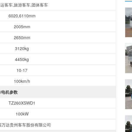
运客车,旅游客车,团体客车
6020,6110mm
2005mm
2650mm
3120kg
4450kg
10-17
100km/h
/电机参数
TZ260XSWD1
100kW
瑞万达贵州客车股份有限公司