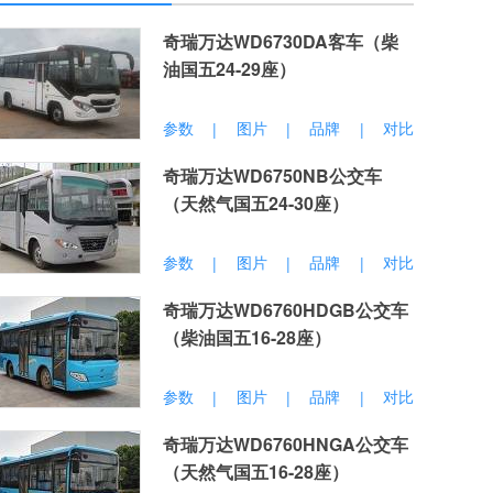
奇瑞万达WD6730DA客车（柴
油国五24-29座）
参数
图片
品牌
对比
|
|
|
奇瑞万达WD6750NB公交车
（天然气国五24-30座）
参数
图片
品牌
对比
|
|
|
奇瑞万达WD6760HDGB公交车
（柴油国五16-28座）
参数
图片
品牌
对比
|
|
|
奇瑞万达WD6760HNGA公交车
（天然气国五16-28座）