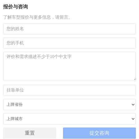
报价与咨询
了解车型报价与更多信息，请留言。