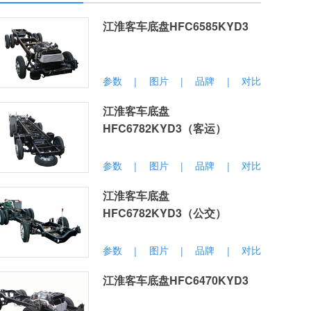
江淮客车底盘HFC6585KYD3
参数
图片
品牌
对比
|
|
|
江淮客车底盘
HFC6782KYD3（客运）
参数
图片
品牌
对比
|
|
|
江淮客车底盘
HFC6782KYD3（公交）
参数
图片
品牌
对比
|
|
|
江淮客车底盘HFC6470KYD3