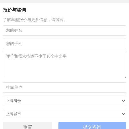
报价与咨询
了解车型报价与更多信息，请留言。