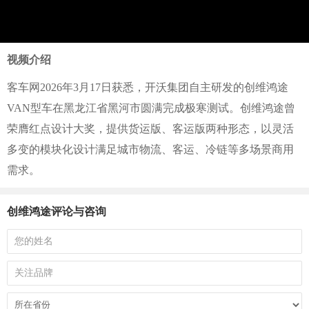
视频介绍
客车网2026年3月17日获悉，开沃集团自主研发的创维鸿途
VAN型车在黑龙江省黑河市圆满完成极寒测试。创维鸿途曾
荣膺红点设计大奖，提供货运版、客运版两种形态，以灵活
多变的模块化设计满足城市物流、客运、冷链等多场景商用
需求。
创维鸿途评论与咨询