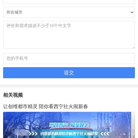
相关视频
让创维都市精灵 陪你看西宁社火闹新春