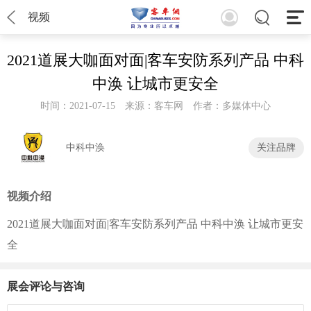
视频
2021道展大咖面对面|客车安防系列产品 中科
中涣 让城市更安全
时间：2021-07-15
来源：客车网
作者：多媒体中心
中科中涣
关注品牌
播放量：14191
视频介绍
2021道展大咖面对面|客车安防系列产品 中科中涣 让城市更安
全
展会评论与咨询