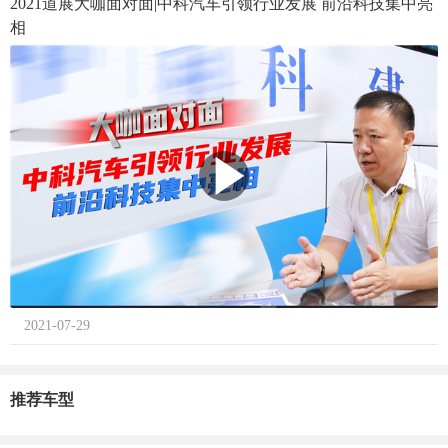
2021道展大咖面对面|中科汽车引领行业发展 前沿科技集中亮
相
2021-07-29
推荐车型