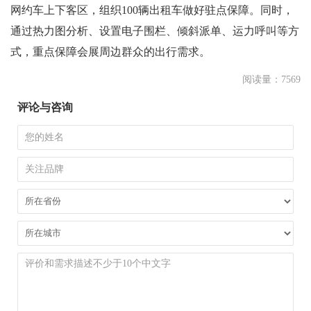
网约车上下客区，组织100辆出租车做好驻点保障。同时，
通过热力图分析、设置电子围栏、倾斜派单、运力呼叫等方
式，重点保障会展周边群众的出行需求。
阅读量：7569
评论与咨询