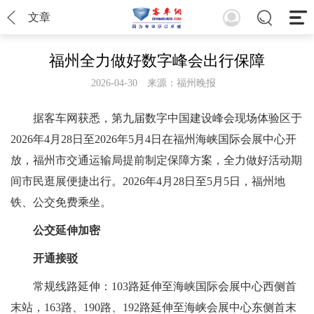
文章
福州全力做好数字峰会出行保障
2026-04-30
来源：福州晚报
据客车网获悉，第九届数字中国建设峰会现场体验区于
2026年4月28日至2026年5月4日在福州海峡国际会展中心开
放，福州市交通运输局提前制定保障方案，全力做好活动期
间市民逛展便捷出行。2026年4月28日至5月5日，福州地
铁、公交免费乘坐。
公交延伸加密
开通接驳
常规线路延伸：103路延伸至海峡国际会展中心西侧首
末站，163路、190路、192路延伸至海峡会展中心东侧首末