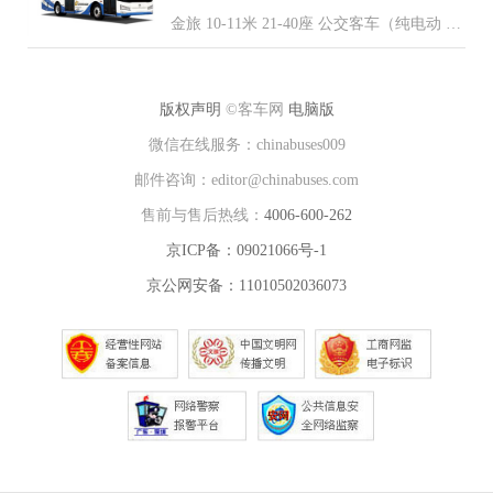
金旅 10-11米 21-40座 公交客车（纯电动 柴
油 混合动力 天然气 燃料电池）
版权声明
©客车网
电脑版
微信在线服务：chinabuses009
邮件咨询：editor@chinabuses.com
售前与售后热线：
4006-600-262
京ICP备：09021066号-1
京公网安备：11010502036073