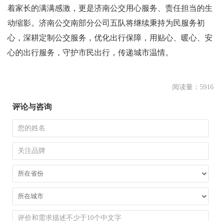
着家长的满满感激，更是济南公交用心服务、责任担当的生
动缩影。济南公交南部分公司五队将继续秉持为民服务初
心，深耕定制公交服务，优化出行保障，用贴心、暖心、安
心的出行服务，守护市民出行，传递城市温情。
阅读量：5916
评论与咨询