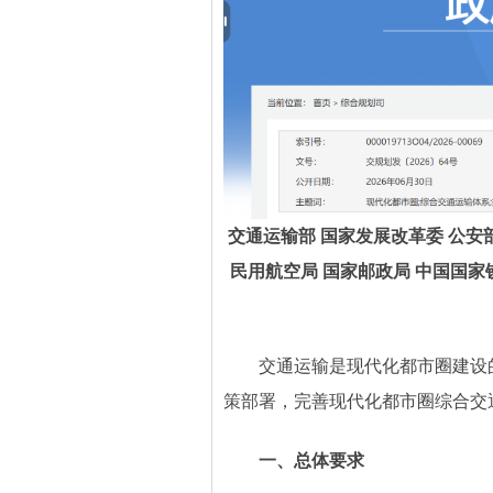
交通运输部 国家发展改革委 公安部
民用航空局 国家邮政局 中国国
交通运输是现代化都市圈建设
策部署，完善现代化都市圈综合交
一、总体要求