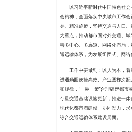
以习近平新时代中国特色社会
会精神，全面落实中央城市工作会
类、精准施策，坚持交通与人口、
为重点，推动都市圈对外交通、城
善多中心、多廊道、网络化布局，
通运输体系，为发展组团式、网络
工作中要做到：以人为本，着
进通勤圈便捷高效、产业圈梯次配
和规律，“一圈一策”合理确定都
存量交通基础设施更新，推进一体
现代化都市圈建设。协同发力，形
综合交通运输体系建设局面。