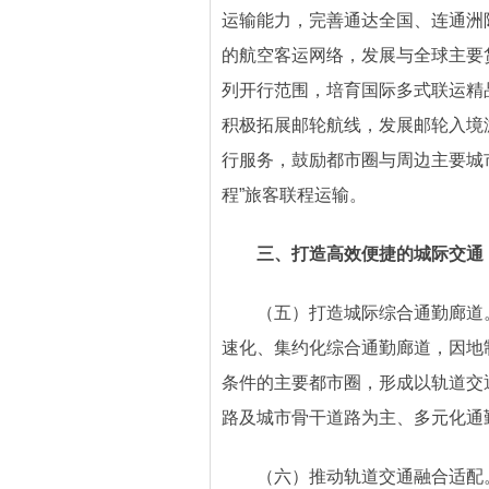
运输能力，完善通达全国、连通洲
的航空客运网络，发展与全球主要
列开行范围，培育国际多式联运精
积极拓展邮轮航线，发展邮轮入境
行服务，鼓励都市圈与周边主要城
程”旅客联程运输。
三、打造高效便捷的城际交通
（五）打造城际综合通勤廊道
速化、集约化综合通勤廊道，因地
条件的主要都市圈，形成以轨道交
路及城市骨干道路为主、多元化通
（六）推动轨道交通融合适配