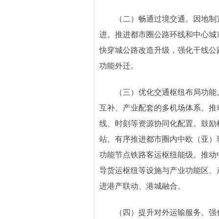
（二）畅通过境交通。因地制
进。推进都市圈公路环线和中心城
快穿城公路改造升级，强化干线公
功能外迁。
（三）优化交通枢纽布局功能
互补、产业配套的多机场体系。推
线、时刻等资源协同化配置。鼓励
站。有序推进都市圈内中欧（亚）
功能节点铁路客运枢纽能级。推动
导货运枢纽等设施与产业功能区、
进港产联动、港城融合。
（四）提升对外运输服务。强