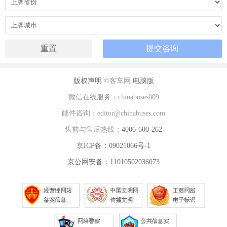
版权声明
©客车网
电脑版
微信在线服务：chinabuses009
邮件咨询：editor@chinabuses.com
售前与售后热线：
4006-600-262
京ICP备：09021066号-1
京公网安备：11010502036073