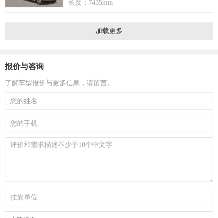
长度：7435mm
加载更多
报价与咨询
了解车型报价与更多信息，请留言。