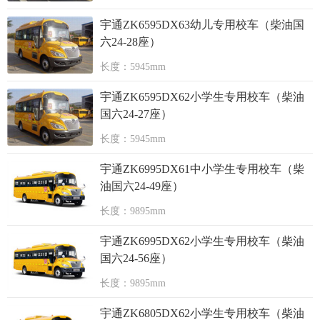
宇通ZK6595DX63幼儿专用校车（柴油国
六24-28座）
长度：5945mm
宇通ZK6595DX62小学生专用校车（柴油
国六24-27座）
长度：5945mm
宇通ZK6995DX61中小学生专用校车（柴
油国六24-49座）
长度：9895mm
宇通ZK6995DX62小学生专用校车（柴油
国六24-56座）
长度：9895mm
宇通ZK6805DX62小学生专用校车（柴油