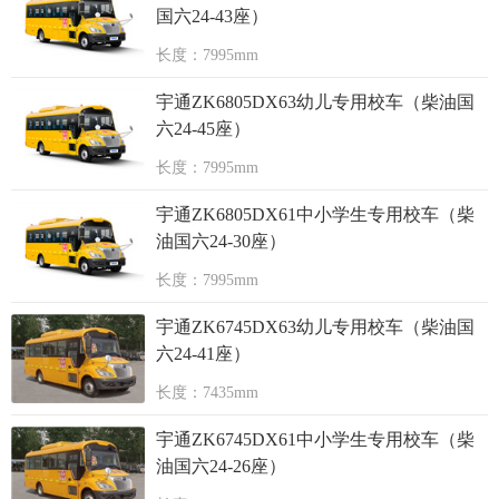
国六24-43座）
长度：7995mm
宇通ZK6805DX63幼儿专用校车（柴油国
六24-45座）
长度：7995mm
宇通ZK6805DX61中小学生专用校车（柴
油国六24-30座）
长度：7995mm
宇通ZK6745DX63幼儿专用校车（柴油国
六24-41座）
长度：7435mm
宇通ZK6745DX61中小学生专用校车（柴
油国六24-26座）