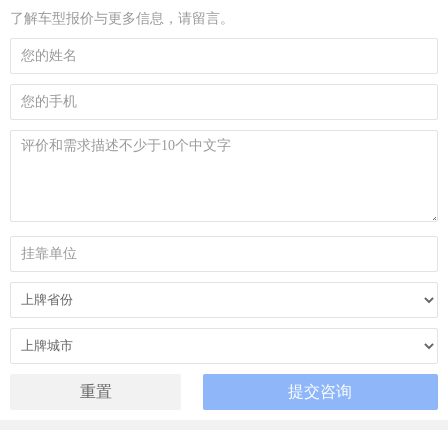
了解车型报价与更多信息，请留言。