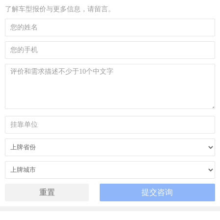
了解车型报价与更多信息，请留言。