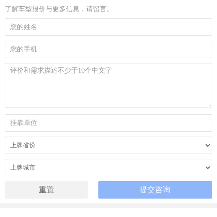
了解车型报价与更多信息，请留言。