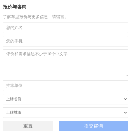
报价与咨询
了解车型报价与更多信息，请留言。