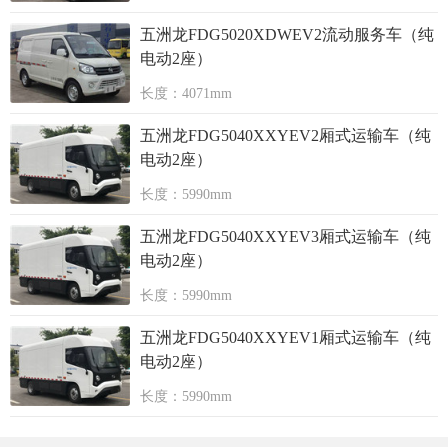
五洲龙FDG5020XDWEV2流动服务车（纯
电动2座）
长度：4071mm
五洲龙FDG5040XXYEV2厢式运输车（纯
电动2座）
长度：5990mm
五洲龙FDG5040XXYEV3厢式运输车（纯
电动2座）
长度：5990mm
五洲龙FDG5040XXYEV1厢式运输车（纯
电动2座）
长度：5990mm