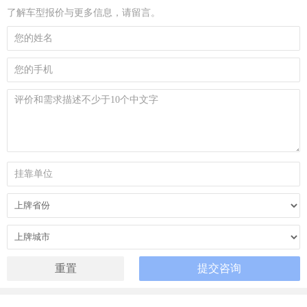
了解车型报价与更多信息，请留言。