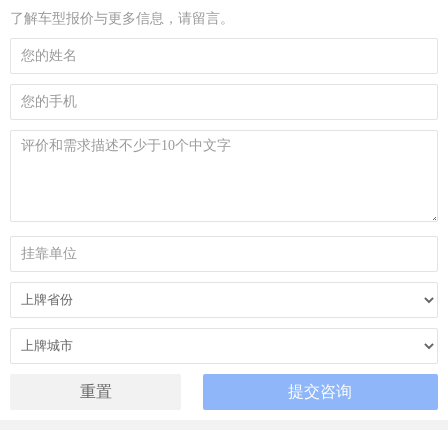
了解车型报价与更多信息，请留言。