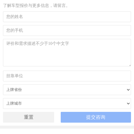
了解车型报价与更多信息，请留言。