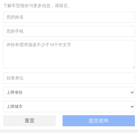
了解车型报价与更多信息，请留言。