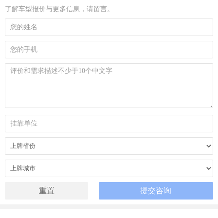
了解车型报价与更多信息，请留言。