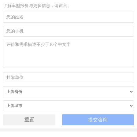
了解车型报价与更多信息，请留言。