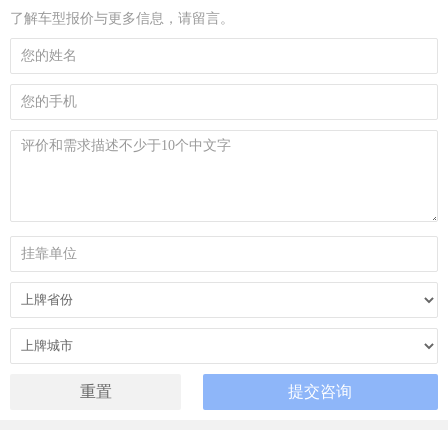
了解车型报价与更多信息，请留言。