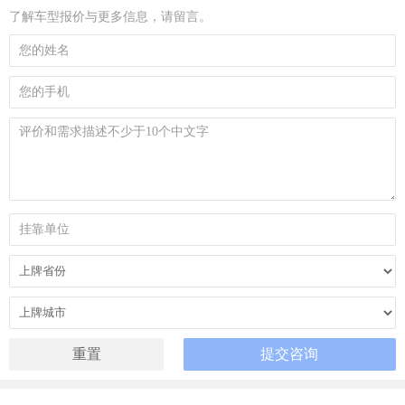
了解车型报价与更多信息，请留言。