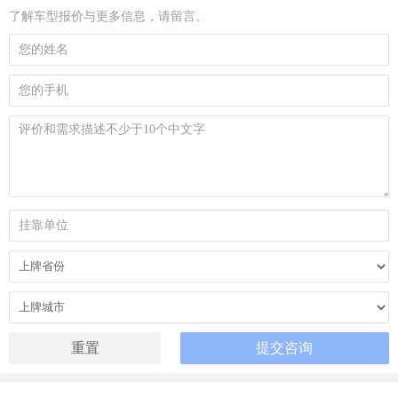
了解车型报价与更多信息，请留言。