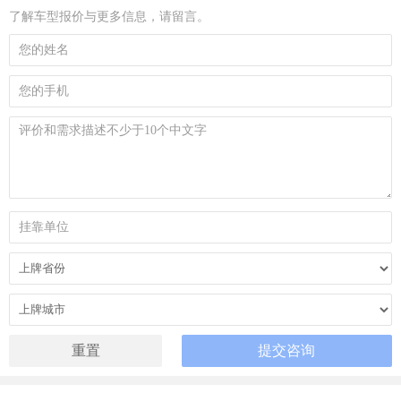
了解车型报价与更多信息，请留言。