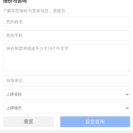
报价与咨询
了解车型报价与更多信息，请留言。