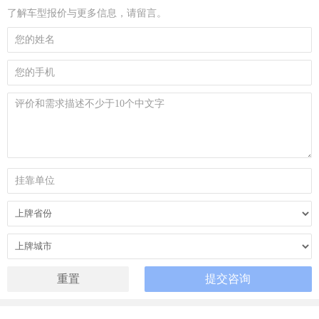
了解车型报价与更多信息，请留言。