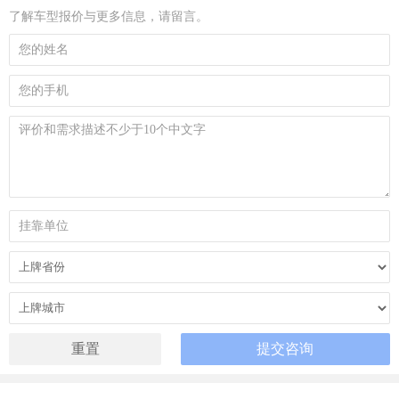
了解车型报价与更多信息，请留言。