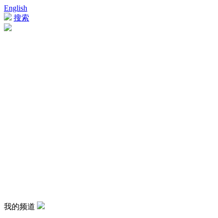
English
搜索
我的频道