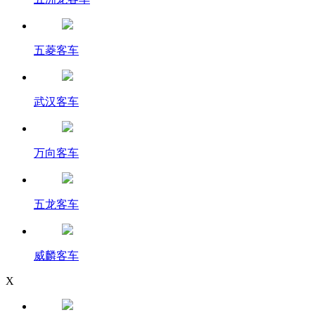
五菱客车
武汉客车
万向客车
五龙客车
威麟客车
X