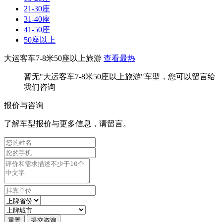
21-30座
31-40座
41-50座
50座以上
大运客车7-8米50座以上旅游
查看最热
暂无"大运客车7-8米50座以上旅游"车型，您可以留言给
我们咨询
报价与咨询
了解车型报价与更多信息，请留言。