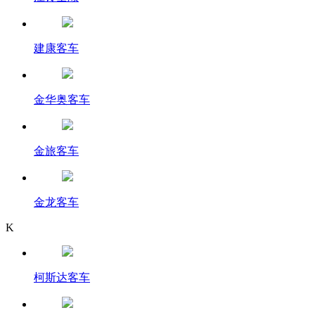
建康客车
金华奥客车
金旅客车
金龙客车
K
柯斯达客车