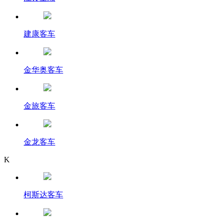
建康客车
金华奥客车
金旅客车
金龙客车
K
柯斯达客车