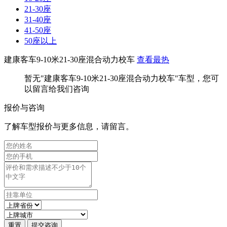
21-30座
31-40座
41-50座
50座以上
建康客车9-10米21-30座混合动力校车
查看最热
暂无"建康客车9-10米21-30座混合动力校车"车型，您可
以留言给我们咨询
报价与咨询
了解车型报价与更多信息，请留言。