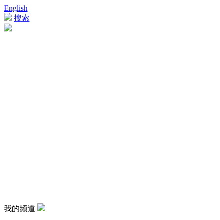
English
搜索
我的频道