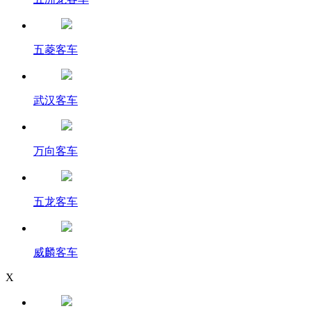
五菱客车
武汉客车
万向客车
五龙客车
威麟客车
X