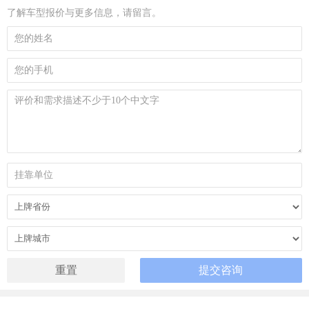
了解车型报价与更多信息，请留言。