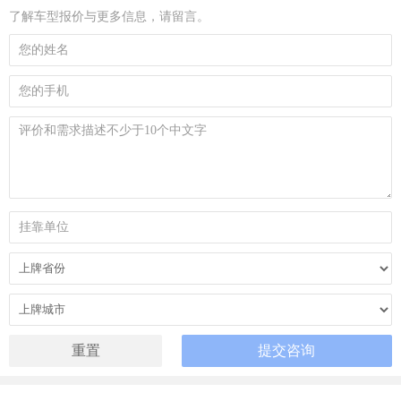
了解车型报价与更多信息，请留言。