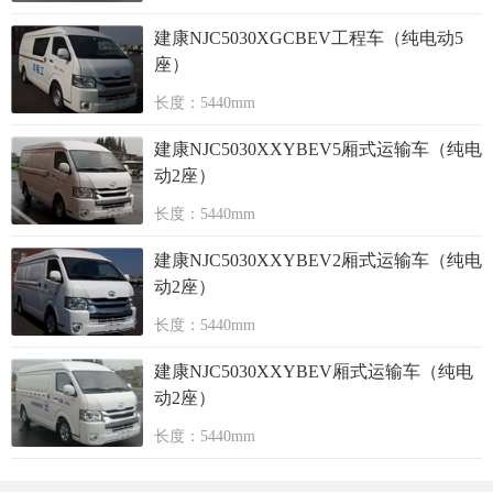
建康NJC5030XGCBEV工程车（纯电动5
座）
长度：5440mm
建康NJC5030XXYBEV5厢式运输车（纯电
动2座）
长度：5440mm
建康NJC5030XXYBEV2厢式运输车（纯电
动2座）
长度：5440mm
建康NJC5030XXYBEV厢式运输车（纯电
动2座）
长度：5440mm