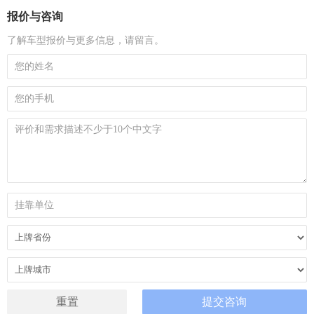
报价与咨询
了解车型报价与更多信息，请留言。