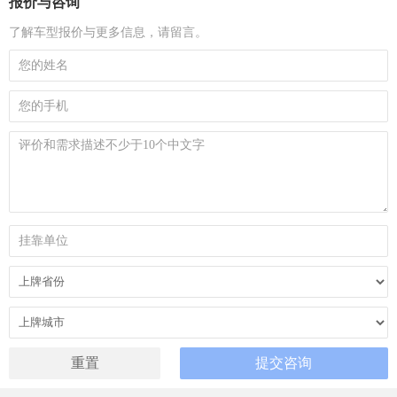
报价与咨询
了解车型报价与更多信息，请留言。