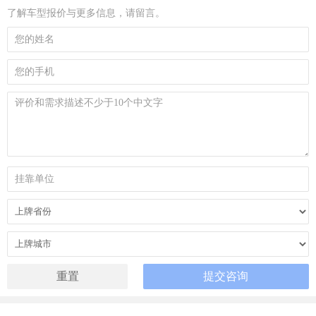
了解车型报价与更多信息，请留言。