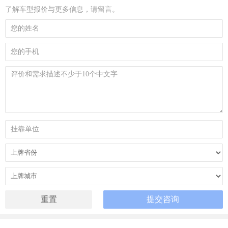
了解车型报价与更多信息，请留言。