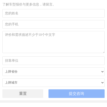
了解车型报价与更多信息，请留言。