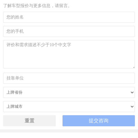
了解车型报价与更多信息，请留言。