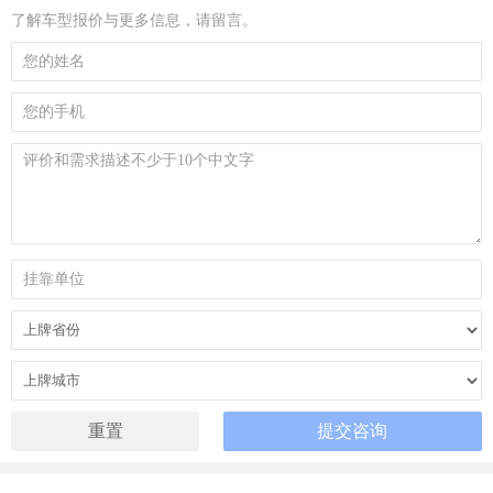
了解车型报价与更多信息，请留言。